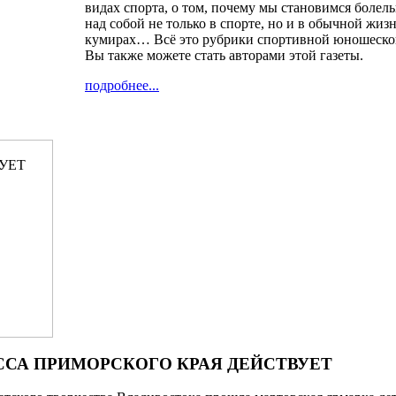
видах спорта, о том, почему мы становимся боле
над собой не только в спорте, но и в обычной жиз
кумирах… Всё это рубрики спортивной юношеско
Вы также можете стать авторами этой газеты.
подробнее...
РЕССА ПРИМОРСКОГО КРАЯ ДЕЙСТВУЕТ