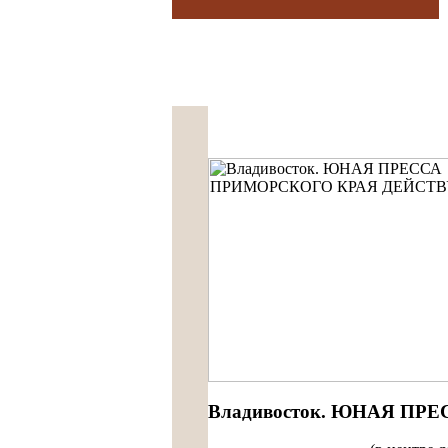
Владивосток. ЮНАЯ П