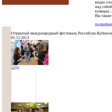
видах спо
над собой
кумирах…
Вы также 
подробнее
Открытый международный фестиваль Российско-Кубинс
05.12.2013