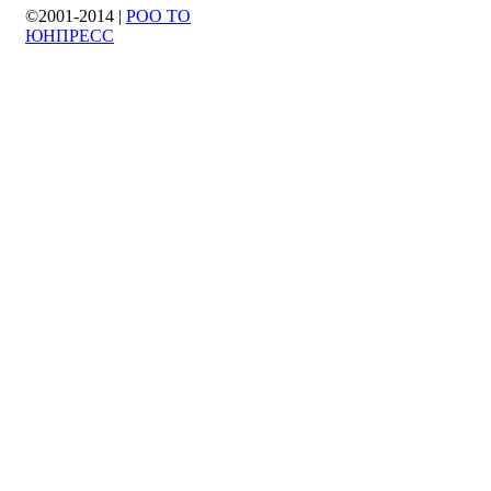
©2001-2014 |
РОО ТО
ЮНПРЕСС