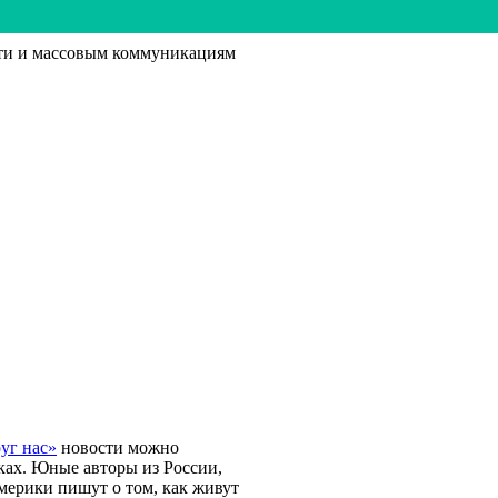
ти и массовым коммуникациям
уг нас»
новости можно
ках. Юные авторы из России,
мерики пишут о том, как живут