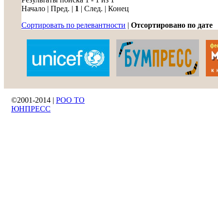
Начало | Пред. |
1
| След. | Конец
Сортировать по релевантности
|
Отсортировано по дате
©2001-2014 |
РОО ТО
ЮНПРЕСС