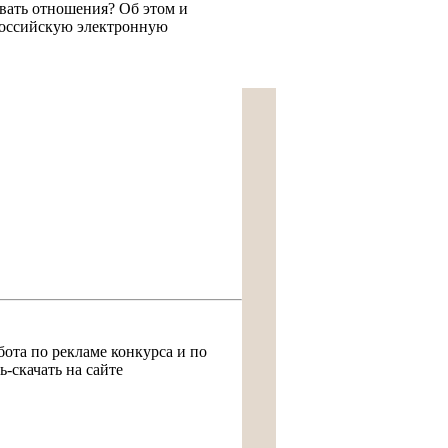
вать отношения? Об этом и
оссийскую электронную
абота по рекламе конкурса и по
-скачать на сайте