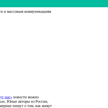
ти и массовым коммуникациям
уг нас»
новости можно
ках. Юные авторы из России,
мерики пишут о том, как живут