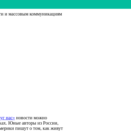
ти и массовым коммуникациям
уг нас»
новости можно
ках. Юные авторы из России,
мерики пишут о том, как живут