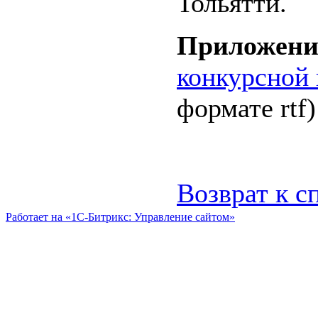
Тольятти.
Приложени
конкурсной
формате rtf)
Возврат к с
Работает на «1С-Битрикс: Управление сайтом»