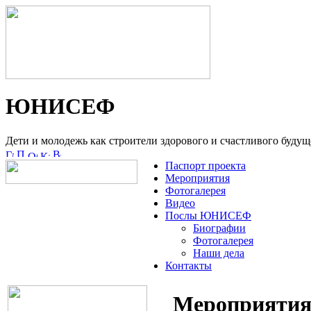
ЮНИСЕФ
Дети и молодежь как строители здорового и счастливого будущ
Паспорт проекта
Мероприятия
Фотогалерея
Видео
Послы ЮНИСЕФ
Биографии
Фотогалерея
Наши дела
Контакты
Мероприятия (