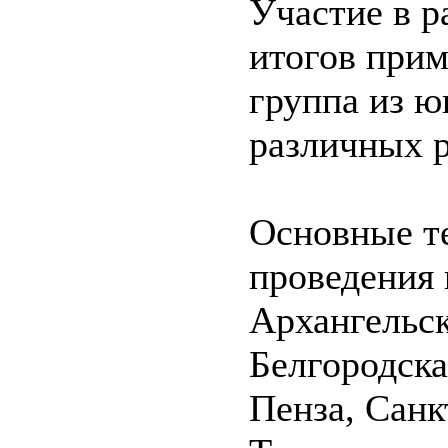
Участие в р
итогов прим
группа из 
различных р
Основные т
проведения 
Архангельск
Белгородска
Пенза, Санк