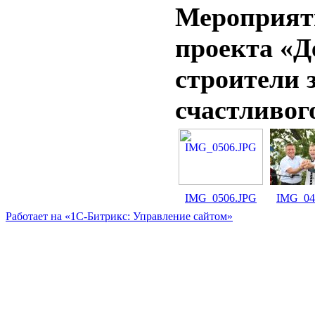
Мероприят
проекта «Д
строители 
счастливог
IMG_0506.JPG
IMG_04
Работает на «1С-Битрикс: Управление сайтом»