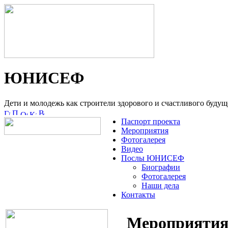
ЮНИСЕФ
Дети и молодежь как строители здорового и счастливого будущ
Паспорт проекта
Мероприятия
Фотогалерея
Видео
Послы ЮНИСЕФ
Биографии
Фотогалерея
Наши дела
Контакты
Мероприятия (