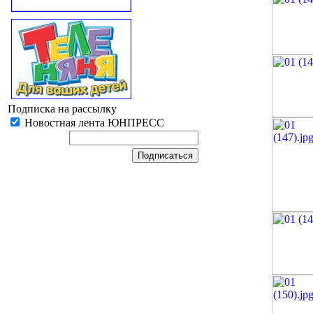
Подписка на рассылку
Новостная лента ЮНПРЕСС