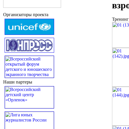
взр
Организаторы проекта
Тренинг
Наши партеры