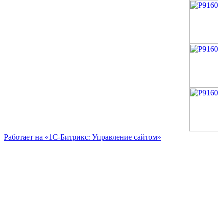
Работает на «1С-Битрикс: Управление сайтом»