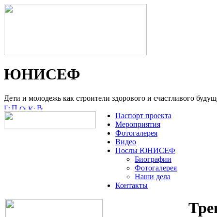
ЮНИСЕФ
Дети и молодежь как строители здорового и счастливого будущ
Паспорт проекта
Мероприятия
Фотогалерея
Видео
Послы ЮНИСЕФ
Биографии
Фотогалерея
Наши дела
Контакты
Тре