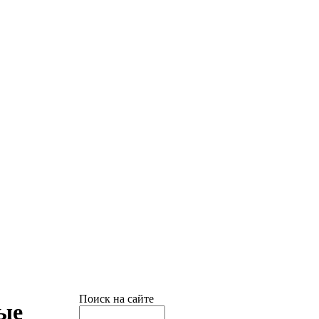
Поиск на сайте
лые