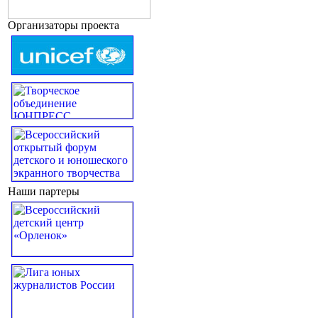
Организаторы проекта
Наши партеры