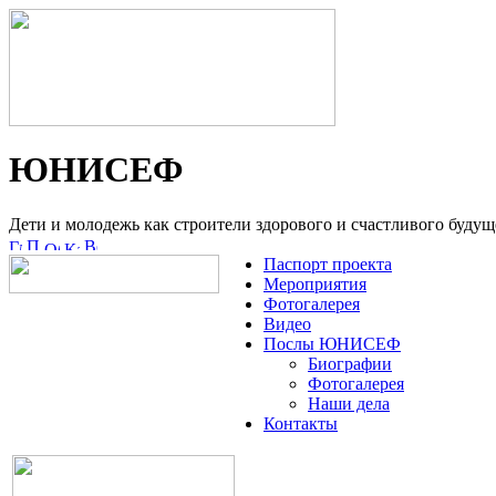
ЮНИСЕФ
Дети и молодежь как строители здорового и счастливого будущ
Паспорт проекта
Мероприятия
Фотогалерея
Видео
Послы ЮНИСЕФ
Биографии
Фотогалерея
Наши дела
Контакты