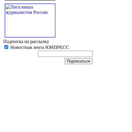
Подписка на рассылку
Новостная лента ЮНПРЕСС