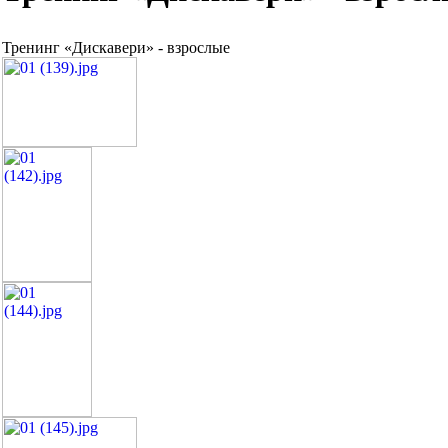
Тренинг «Дискавери» - взрослые