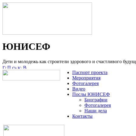
ЮНИСЕФ
Дети и молодежь как строители здорового и счастливого будущ
Паспорт проекта
Мероприятия
Фотогалерея
Видео
Послы ЮНИСЕФ
Биографии
Фотогалерея
Наши дела
Контакты