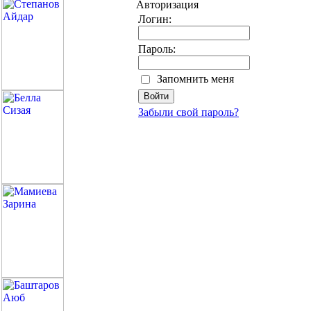
Авторизация
Логин:
Пароль:
Запомнить меня
Забыли свой пароль?