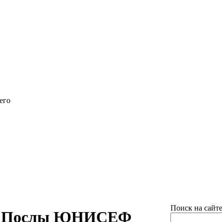
его
Поиск на сайт
Послы ЮНИСЕФ