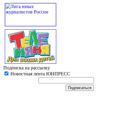
Подписка на рассылку
Новостная лента ЮНПРЕСС