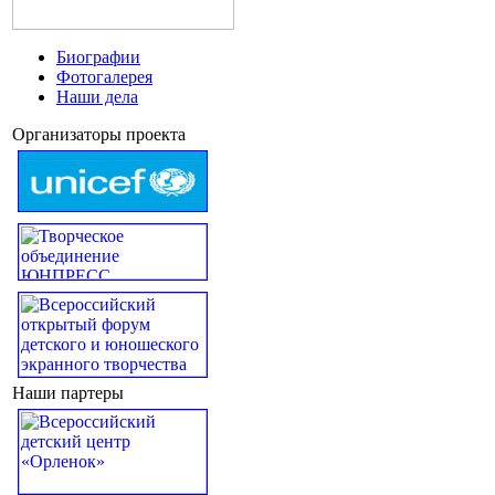
Биографии
Фотогалерея
Наши дела
Организаторы проекта
Наши партеры