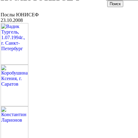
Послы ЮНИСЕФ
23.10.2008